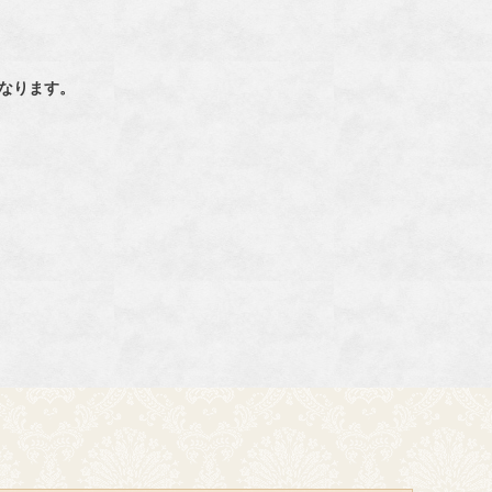
なります。