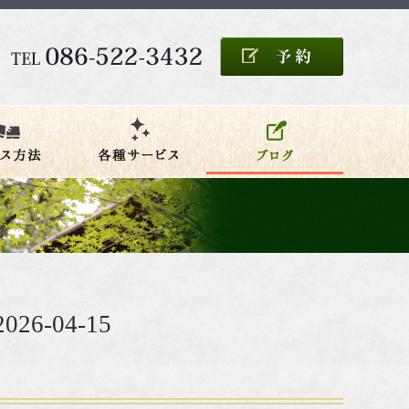
6-04-15