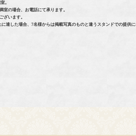
個室。
満室の場合、お電話にて承ります。
ございます。
上に達した場合、7名様からは掲載写真のものと違うスタンドでの提供に