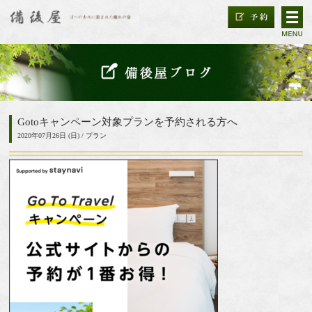
Gotoキャンペーン対象プランを予約される方へ
2020年07月26日 (日) /
プラン