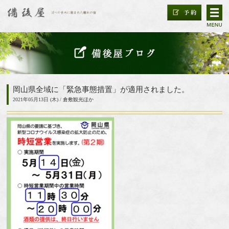
岡山県全域に「緊急事態措置」が適用されました。
2021年05月13日 (木) /
倉敷観光ほか