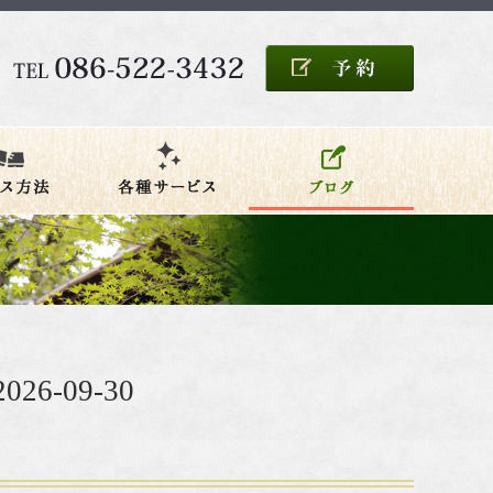
6-09-30