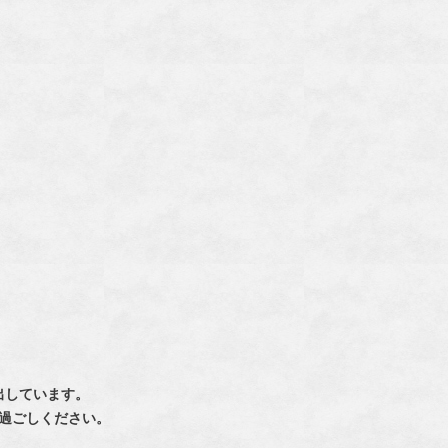
出しています。
過ごしください。