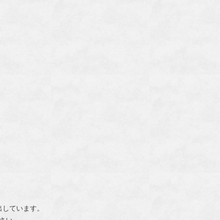
出しています。