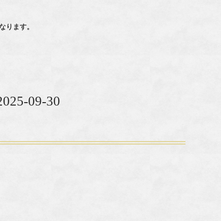
なります。
5-09-30