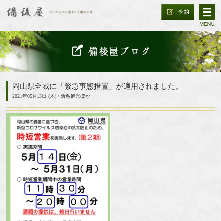
岡山県全域に「緊急事態措置」が適用されました。
2021年05月13日 (木) /
倉敷観光ほか